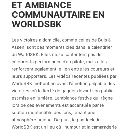
ET AMBIANCE
COMMUNAUTAIRE EN
WORLDSBK
Les victoires à domicile, comme celles de Buis à
Assen, sont des moments clés dans le calendrier
du WorldSBK. Elles ne se contentent pas de
célébrer la performance d’un pilote, mais elles
renforcent également le lien entre les coureurs et
leurs supporters. Les vidéos récentes publiées par
WorldSBK mettent en avant l’émotion palpable des
victoires, où la fierté de gagner devant son public
est mise en lumière. L’ambiance festive qui règne
lors de ces événements est accentuée par le
soutien indéfectible des fans, créant une
atmosphère unique. De plus, le paddock du
WorldSBK est un lieu où l’humour et la camaraderie