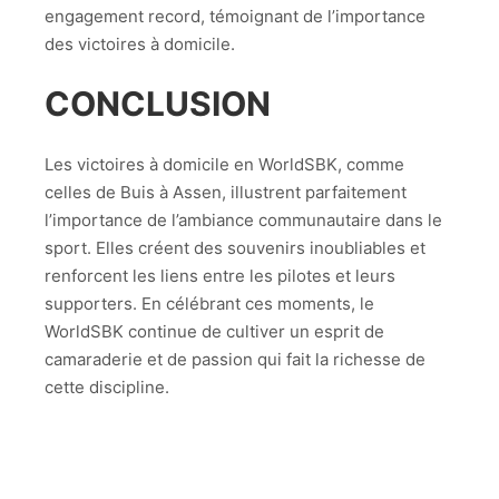
engagement record, témoignant de l’importance
des victoires à domicile.
CONCLUSION
Les victoires à domicile en WorldSBK, comme
celles de Buis à Assen, illustrent parfaitement
l’importance de l’ambiance communautaire dans le
sport. Elles créent des souvenirs inoubliables et
renforcent les liens entre les pilotes et leurs
supporters. En célébrant ces moments, le
WorldSBK continue de cultiver un esprit de
camaraderie et de passion qui fait la richesse de
cette discipline.