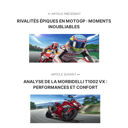
ARTICLE PRÉCÉDENT
RIVALITÉS ÉPIQUES EN MOTOGP : MOMENTS
INOUBLIABLES
ARTICLE SUIVANT
ANALYSE DE LA MORBIDELLI T1002 VX :
PERFORMANCES ET CONFORT