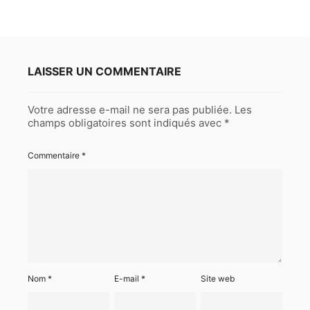
LAISSER UN COMMENTAIRE
Votre adresse e-mail ne sera pas publiée.
Les
champs obligatoires sont indiqués avec
*
Commentaire
*
Nom
*
E-mail
*
Site web