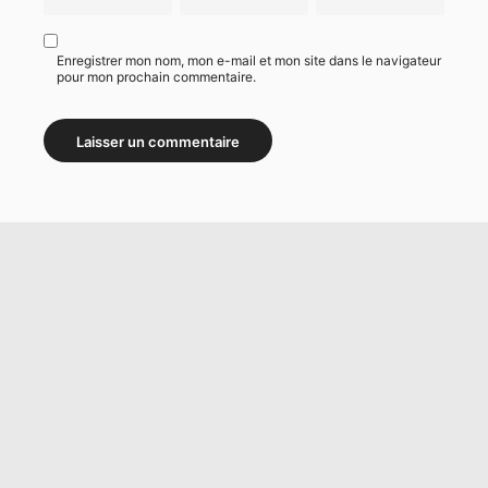
Enregistrer mon nom, mon e-mail et mon site dans le navigateur
pour mon prochain commentaire.