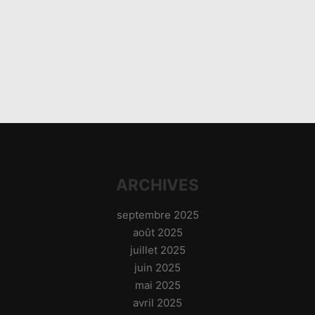
ARCHIVES
septembre 2025
août 2025
juillet 2025
juin 2025
mai 2025
avril 2025