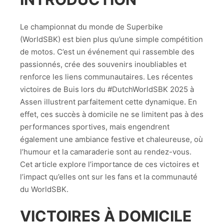
Le championnat du monde de Superbike
(WorldSBK) est bien plus qu’une simple compétition
de motos. C’est un événement qui rassemble des
passionnés, crée des souvenirs inoubliables et
renforce les liens communautaires. Les récentes
victoires de Buis lors du #DutchWorldSBK 2025 à
Assen illustrent parfaitement cette dynamique. En
effet, ces succès à domicile ne se limitent pas à des
performances sportives, mais engendrent
également une ambiance festive et chaleureuse, où
l’humour et la camaraderie sont au rendez-vous.
Cet article explore l’importance de ces victoires et
l’impact qu’elles ont sur les fans et la communauté
du WorldSBK.
VICTOIRES À DOMICILE