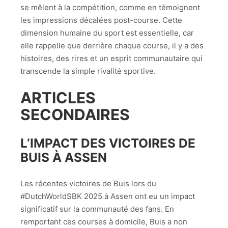
se mêlent à la compétition, comme en témoignent
les impressions décalées post-course. Cette
dimension humaine du sport est essentielle, car
elle rappelle que derrière chaque course, il y a des
histoires, des rires et un esprit communautaire qui
transcende la simple rivalité sportive.
ARTICLES
SECONDAIRES
L’IMPACT DES VICTOIRES DE
BUIS À ASSEN
Les récentes victoires de Buis lors du
#DutchWorldSBK 2025 à Assen ont eu un impact
significatif sur la communauté des fans. En
remportant ces courses à domicile, Buis a non