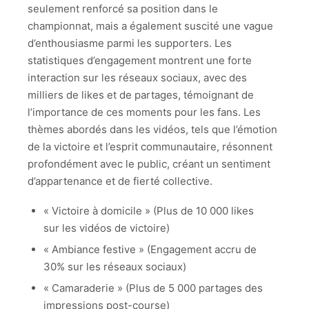
seulement renforcé sa position dans le
championnat, mais a également suscité une vague
d’enthousiasme parmi les supporters. Les
statistiques d’engagement montrent une forte
interaction sur les réseaux sociaux, avec des
milliers de likes et de partages, témoignant de
l’importance de ces moments pour les fans. Les
thèmes abordés dans les vidéos, tels que l’émotion
de la victoire et l’esprit communautaire, résonnent
profondément avec le public, créant un sentiment
d’appartenance et de fierté collective.
« Victoire à domicile » (Plus de 10 000 likes
sur les vidéos de victoire)
« Ambiance festive » (Engagement accru de
30% sur les réseaux sociaux)
« Camaraderie » (Plus de 5 000 partages des
impressions post-course)