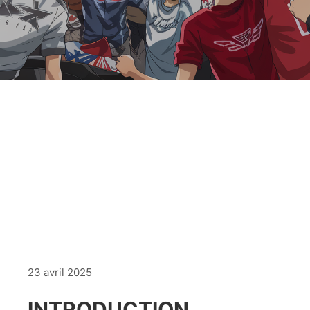
23 avril 2025
INTRODUCTION