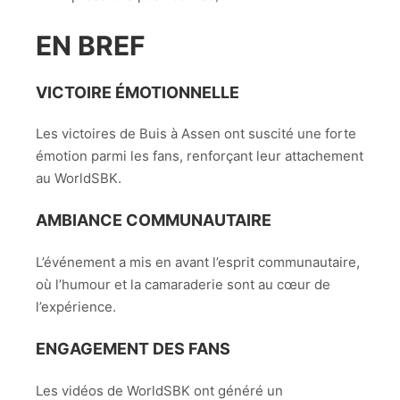
EN BREF
VICTOIRE ÉMOTIONNELLE
Les victoires de Buis à Assen ont suscité une forte
émotion parmi les fans, renforçant leur attachement
au WorldSBK.
AMBIANCE COMMUNAUTAIRE
L’événement a mis en avant l’esprit communautaire,
où l’humour et la camaraderie sont au cœur de
l’expérience.
ENGAGEMENT DES FANS
Les vidéos de WorldSBK ont généré un