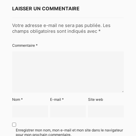
LAISSER UN COMMENTAIRE
Votre adresse e-mail ne sera pas publiée.
Les
champs obligatoires sont indiqués avec
*
Commentaire
*
Nom
*
E-mail
*
Site web
Enregistrer mon nom, mon e-mail et mon site dans le navigateur
pour mon prochain commentaire.