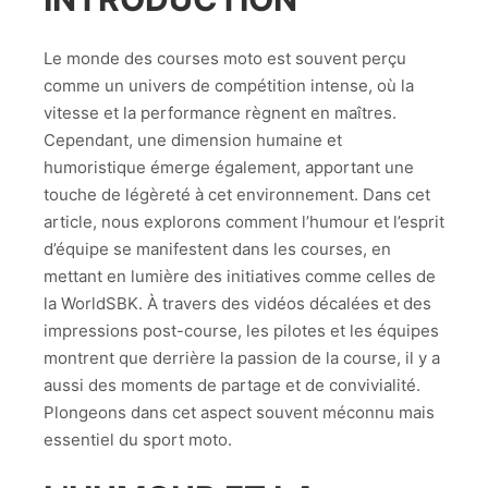
Le monde des courses moto est souvent perçu
comme un univers de compétition intense, où la
vitesse et la performance règnent en maîtres.
Cependant, une dimension humaine et
humoristique émerge également, apportant une
touche de légèreté à cet environnement. Dans cet
article, nous explorons comment l’humour et l’esprit
d’équipe se manifestent dans les courses, en
mettant en lumière des initiatives comme celles de
la WorldSBK. À travers des vidéos décalées et des
impressions post-course, les pilotes et les équipes
montrent que derrière la passion de la course, il y a
aussi des moments de partage et de convivialité.
Plongeons dans cet aspect souvent méconnu mais
essentiel du sport moto.