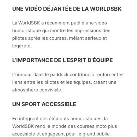
UNE VIDÉO DÉJANTÉE DE LA WORLDSBK
La WorldSBK a récemment publié une vidéo
humoristique qui montre les impressions des
pilotes après les courses, mêlant sérieux et
légèreté.
L’IMPORTANCE DE L’ESPRIT D’ÉQUIPE
L’humour dans le paddock contribue à renforcer les
liens entre les pilotes et les équipes, créant une
atmosphère conviviale.
UN SPORT ACCESSIBLE
En intégrant des éléments humoristiques, la
WorldSBK rend le monde des courses moto plus
accessible et engageant pour le grand public.