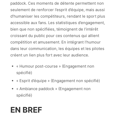
paddock. Ces moments de détente permettent non
seulement de renforcer l’esprit d’équipe, mais aussi
d’humaniser les compétiteurs, rendant le sport plus
accessible aux fans. Les statistiques d’engagement,
bien que non spécifiées, témoignent de l’intérêt
croissant du public pour ces contenus qui allient
compétition et amusement. En intégrant l’humour
dans leur communication, les équipes et les pilotes
créent un lien plus fort avec leur audience.
« Humour post-course » (Engagement non
spécifié)
« Esprit d’équipe » (Engagement non spécifié)
« Ambiance paddock » (Engagement non
spécifié)
EN BREF