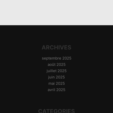
ARCHIVES
septembre 2025
août 2025
juillet 2025
juin 2025
mai 2025
avril 2025
CATEGORIES