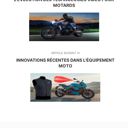
MOTARDS
ARTICLE SUIVANT
INNOVATIONS RÉCENTES DANS L'ÉQUIPEMENT
MOTO