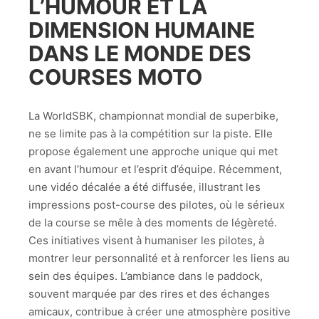
L’HUMOUR ET LA
DIMENSION HUMAINE
DANS LE MONDE DES
COURSES MOTO
La WorldSBK, championnat mondial de superbike,
ne se limite pas à la compétition sur la piste. Elle
propose également une approche unique qui met
en avant l’humour et l’esprit d’équipe. Récemment,
une vidéo décalée a été diffusée, illustrant les
impressions post-course des pilotes, où le sérieux
de la course se mêle à des moments de légèreté.
Ces initiatives visent à humaniser les pilotes, à
montrer leur personnalité et à renforcer les liens au
sein des équipes. L’ambiance dans le paddock,
souvent marquée par des rires et des échanges
amicaux, contribue à créer une atmosphère positive