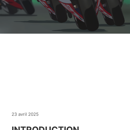
23 avril 2025
INTRODUCTION