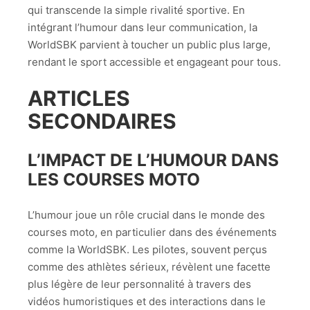
qui transcende la simple rivalité sportive. En
intégrant l’humour dans leur communication, la
WorldSBK parvient à toucher un public plus large,
rendant le sport accessible et engageant pour tous.
ARTICLES
SECONDAIRES
L’IMPACT DE L’HUMOUR DANS
LES COURSES MOTO
L’humour joue un rôle crucial dans le monde des
courses moto, en particulier dans des événements
comme la WorldSBK. Les pilotes, souvent perçus
comme des athlètes sérieux, révèlent une facette
plus légère de leur personnalité à travers des
vidéos humoristiques et des interactions dans le