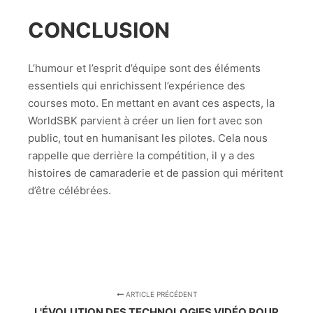
CONCLUSION
L’humour et l’esprit d’équipe sont des éléments
essentiels qui enrichissent l’expérience des
courses moto. En mettant en avant ces aspects, la
WorldSBK parvient à créer un lien fort avec son
public, tout en humanisant les pilotes. Cela nous
rappelle que derrière la compétition, il y a des
histoires de camaraderie et de passion qui méritent
d’être célébrées.
ARTICLE PRÉCÉDENT
L'ÉVOLUTION DES TECHNOLOGIES VIDÉO POUR