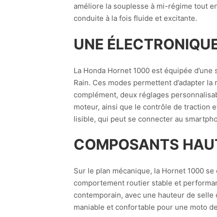
améliore la souplesse à mi-régime tout e
conduite à la fois fluide et excitante.
UNE ÉLECTRONIQUE
La Honda Hornet 1000 est équipée d’une 
Rain. Ces modes permettent d’adapter la r
complément, deux réglages personnalisables
moteur, ainsi que le contrôle de traction
lisible, qui peut se connecter au smartpho
COMPOSANTS HAUT
Sur le plan mécanique, la Hornet 1000 se 
comportement routier stable et performan
contemporain, avec une hauteur de selle de
maniable et confortable pour une moto de