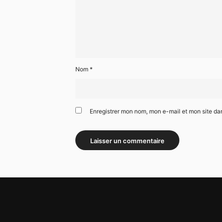
Nom
*
Enregistrer mon nom, mon e-mail et mon site da