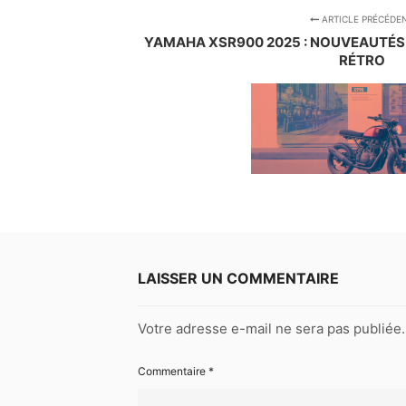
ARTICLE PRÉCÉDE
YAMAHA XSR900 2025 : NOUVEAUTÉS
RÉTRO
LAISSER UN COMMENTAIRE
Votre adresse e-mail ne sera pas publiée.
Commentaire
*