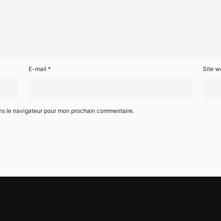
E-mail
*
Site w
ns le navigateur pour mon prochain commentaire.