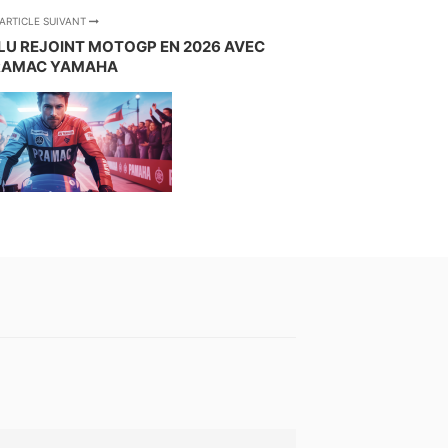
ARTICLE SUIVANT
U REJOINT MOTOGP EN 2026 AVEC
RAMAC YAMAHA