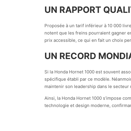
UN RAPPORT QUALI
Proposée à un tarif inférieur à 10 000 livr
notent que les freins pourraient gagner 
prix accessible, ce qui en fait un choix 
UN RECORD MONDI
Si la Honda Hornet 1000 est souvent asso
spécifique établi par ce modèle. Néanmoin
maintenir son leadership dans le secteur
Ainsi, la Honda Hornet 1000 s’impose com
technologie et design moderne, confirman