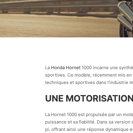
La
Honda Hornet
1000 incarne une synthè
sportives. Ce modèle, récemment mis en l
techniques et sportives dans l’industrie m
UNE MOTORISATION
La Hornet 1000 est propulsée par un mote
puissance et sa fiabilité. Dans sa versio
pi, offrant ainsi une réponse dynamique e