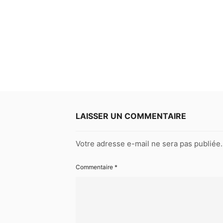
LAISSER UN COMMENTAIRE
Votre adresse e-mail ne sera pas publiée.
Commentaire
*