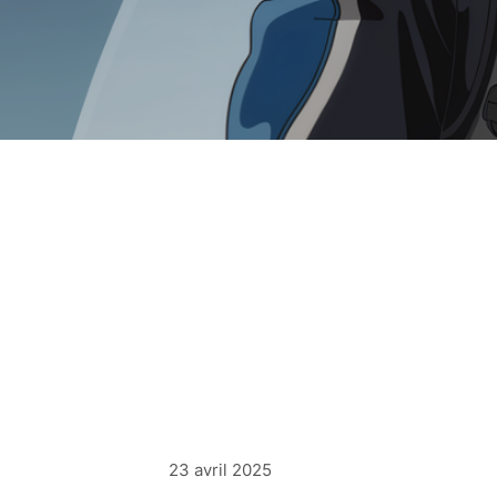
23 avril 2025