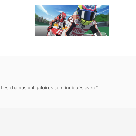
Les champs obligatoires sont indiqués avec
*