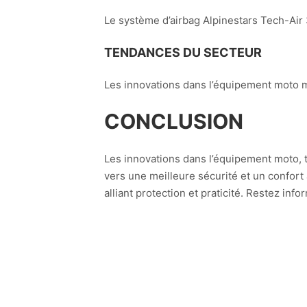
Le système d’airbag Alpinestars Tech-Air
TENDANCES DU SECTEUR
Les innovations dans l’équipement moto me
CONCLUSION
Les innovations dans l’équipement moto, t
vers une meilleure sécurité et un confort
alliant protection et praticité. Restez i