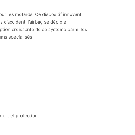
ur les motards. Ce dispositif innovant
 d’accident, l’airbag se déploie
option croissante de ce système parmi les
ums spécialisés.
fort et protection.