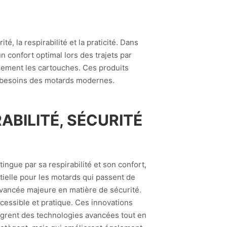
, la respirabilité et la praticité. Dans
n confort optimal lors des trajets par
ilement les cartouches. Ces produits
ux besoins des motards modernes.
ABILITÉ, SÉCURITÉ
ngue par sa respirabilité et son confort,
tielle pour les motards qui passent de
avancée majeure en matière de sécurité.
cessible et pratique. Ces innovations
tègrent des technologies avancées tout en