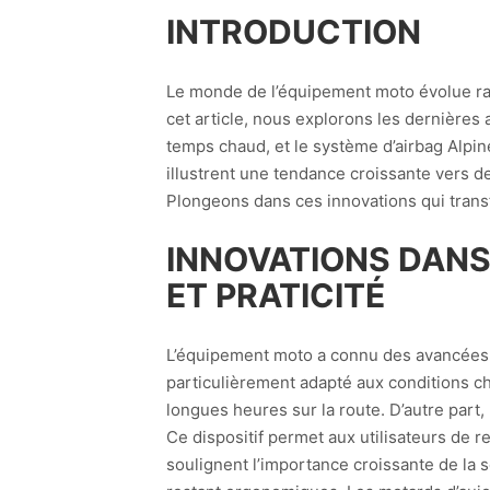
INTRODUCTION
Le monde de l’équipement moto évolue rapid
cet article, nous explorons les dernières 
temps chaud, et le système d’airbag Alpi
illustrent une tendance croissante vers 
Plongeons dans ces innovations qui trans
INNOVATIONS DANS 
ET PRATICITÉ
L’équipement moto a connu des avancées si
particulièrement adapté aux conditions ch
longues heures sur la route. D’autre part
Ce dispositif permet aux utilisateurs de 
soulignent l’importance croissante de la 