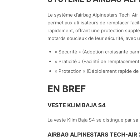
Le système d’airbag Alpinestars Tech-Air
permet aux utilisateurs de remplacer facil
rapidement, offrant une protection suppl
motards soucieux de leur sécurité, avec u
« Sécurité » (Adoption croissante parm
« Praticité » (Facilité de remplacement
« Protection » (Déploiement rapide de l
EN BREF
VESTE KLIM BAJA S4
La veste Klim Baja S4 se distingue par sa r
AIRBAG ALPINESTARS TECH-AIR 